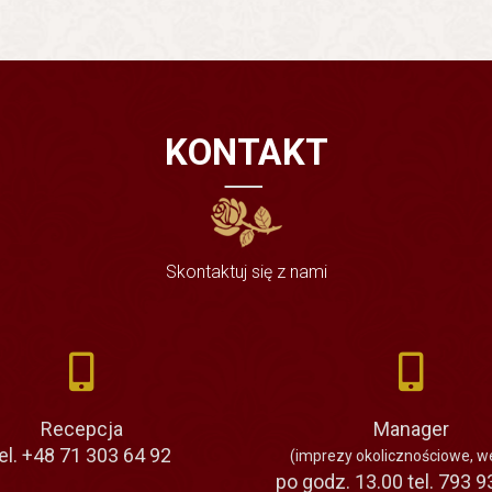
KONTAKT
Skontaktuj się z nami
Recepcja
Manager
el. +48 71 303 64 92
(imprezy okolicznościowe, w
po godz. 13.00 tel. 793 